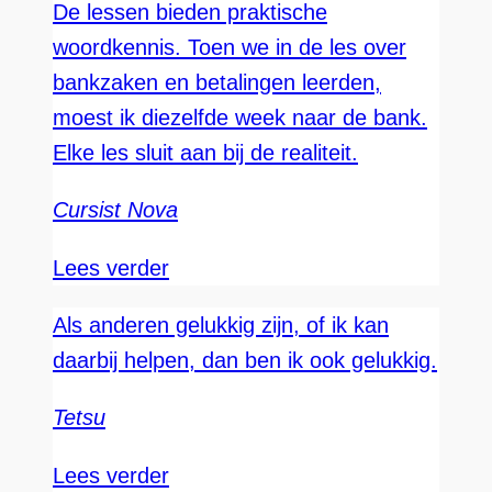
De lessen bieden praktische
woordkennis. Toen we in de les over
bankzaken en betalingen leerden,
moest ik diezelfde week naar de bank.
Elke les sluit aan bij de realiteit.
Cursist Nova
Lees verder
Als anderen gelukkig zijn, of ik kan
daarbij helpen, dan ben ik ook gelukkig.
Tetsu
Lees verder