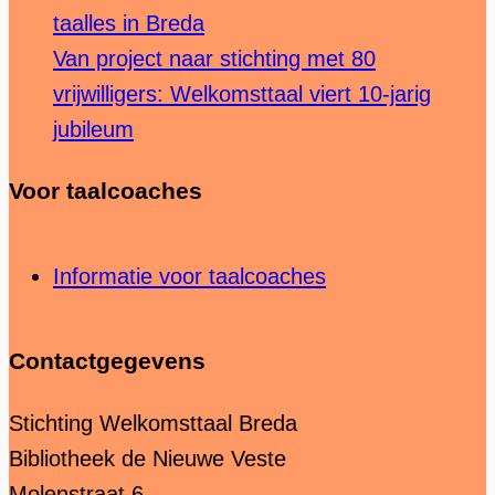
taalles in Breda
Van project naar stichting met 80
vrijwilligers: Welkomsttaal viert 10-jarig
jubileum
Voor taalcoaches
Informatie voor taalcoaches
Contactgegevens
Stichting Welkomsttaal Breda
Bibliotheek de Nieuwe Veste
Molenstraat 6