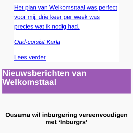
Het plan van Welkomsttaal was perfect
voor mij: drie keer per week was
precies wat ik nodig had.
Oud-cursist Karla
Lees verder
Nieuwsberichten van
Welkomsttaal
Ousama wil inburgering vereenvoudigen
met ‘Inburgrs’