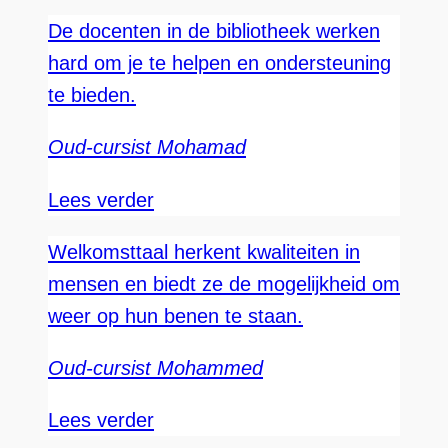
De docenten in de bibliotheek werken
hard om je te helpen en ondersteuning
te bieden.
Oud-cursist Mohamad
Lees verder
Welkomsttaal herkent kwaliteiten in
mensen en biedt ze de mogelijkheid om
weer op hun benen te staan.
Oud-cursist Mohammed
Lees verder