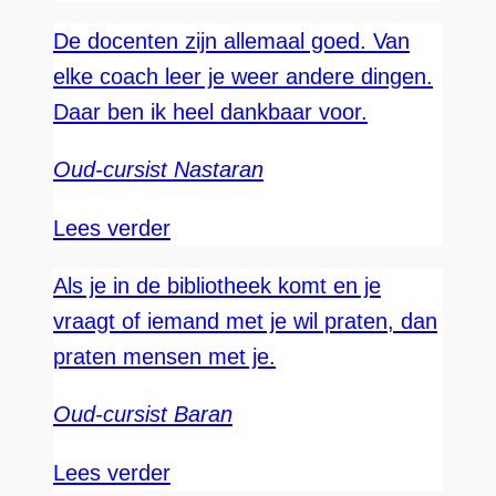
De docenten zijn allemaal goed. Van
elke coach leer je weer andere dingen.
Daar ben ik heel dankbaar voor.
Oud-cursist Nastaran
Lees verder
Als je in de bibliotheek komt en je
vraagt of iemand met je wil praten, dan
praten mensen met je.
Oud-cursist Baran
Lees verder