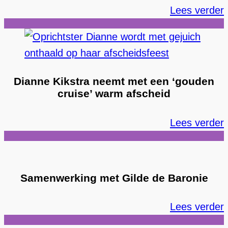
Lees verder
Dianne Kikstra neemt met een ‘gouden
cruise’ warm afscheid
Lees verder
Samenwerking met Gilde de Baronie
Lees verder