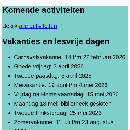
Komende activiteiten
Bekijk
alle activiteiten
Vakanties en lesvrije dagen
Carnavalsvakantie: 14 t/m 22 februari 2026
Goede vrijdag: 3 april 2026
Tweede paasdag: 6 april 2026
Meivakantie: 19 april t/m 4 mei 2026
Vrijdag na Hemelvaartsdag: 15 mei 2026
Maandag 18 mei: bibliotheek gesloten
Tweede Pinksterdag: 25 mei 2026
Zomervakantie: 11 juli t/m 23 augustus