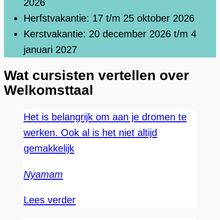
2026
Herfstvakantie: 17 t/m 25 oktober 2026
Kerstvakantie: 20 december 2026 t/m 4
januari 2027
Wat cursisten vertellen over
Welkomsttaal
Het is belangrijk om aan je dromen te
werken. Ook al is het niet altijd
gemakkelijk
Nyamam
Lees verder