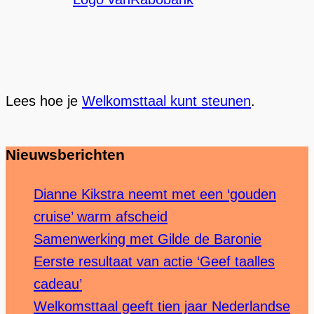
Lees hoe je
Welkomsttaal kunt steunen
.
Nieuwsberichten
Dianne Kikstra neemt met een ‘gouden
cruise’ warm afscheid
Samenwerking met Gilde de Baronie
Eerste resultaat van actie ‘Geef taalles
cadeau’
Welkomsttaal geeft tien jaar Nederlandse