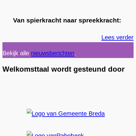
Van spierkracht naar spreekkracht:
Lees verder
Bekijk alle
nieuwsberichten
.
Welkomsttaal wordt gesteund door